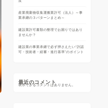
度
産業廃棄物収集運搬業許可（法人）～事
業承継の３パターンまとめ～
建設業許可書類の整理でお困りではあり
ませんか？
建設業の事業承継で必ず押さえたい“許認
可・技術者・経審・進行基準”のポイント
最近のコメント
表示できるコメントはありません。