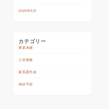
2025年6月
カテゴリー
事業承継
入管業務
家系図作成
相続手続