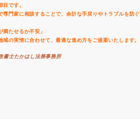
節目です。
で専門家に相談することで、余計な手戻りやトラブルを防ぐ
が満たせるか不安」
地域の実情に合わせて、最適な進め方をご提案いたします。
行政書士たかはし法務事務所