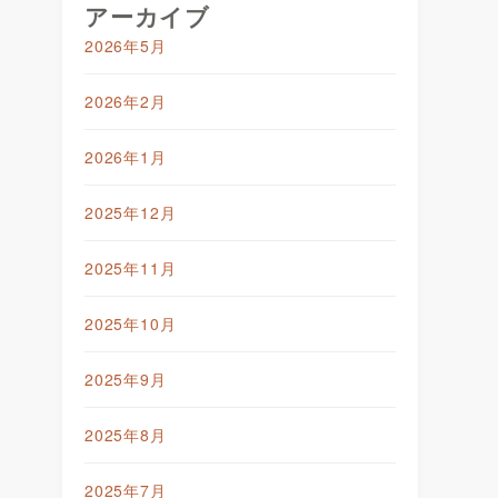
アーカイブ
2026年5月
2026年2月
2026年1月
2025年12月
2025年11月
2025年10月
2025年9月
2025年8月
2025年7月