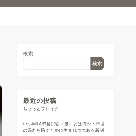
検索
検索
最近の投稿
ちょっとブレイク
中小M&A資格試験（仮）とは何か：市場
の混乱を防ぐために生まれつつある新制