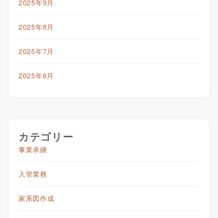
2025年9月
2025年8月
2025年7月
2025年6月
カテゴリー
事業承継
入管業務
家系図作成