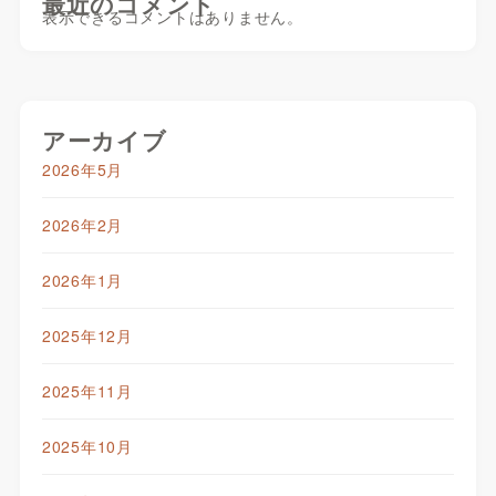
最近のコメント
表示できるコメントはありません。
アーカイブ
2026年5月
2026年2月
2026年1月
2025年12月
2025年11月
2025年10月