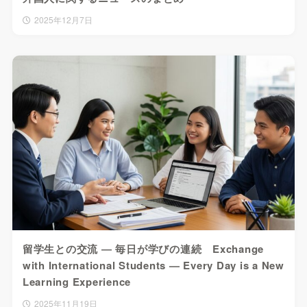
2025年12月7日
留学生との交流 ― 毎日が学びの連続 Exchange
with International Students — Every Day is a New
Learning Experience
2025年11月19日