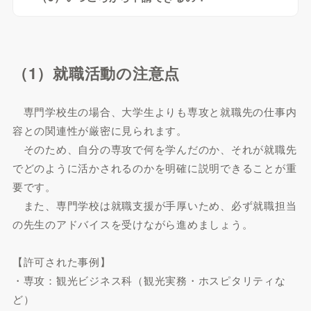
（1）就職活動の注意点
専門学校生の場合、大学生よりも専攻と就職先の仕事内
容との関連性が厳密に見られます。
そのため、自分の専攻で何を学んだのか、それが就職先
でどのように活かされるのかを明確に説明できることが重
要です。
また、専門学校は就職支援が手厚いため、必ず就職担当
の先生のアドバイスを受けながら進めましょう。
【許可された事例】
・専攻：観光ビジネス科（観光実務・ホスピタリティな
ど）