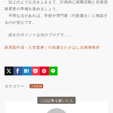
以上のような点をふまえて、計画的に就職活動と在留資
格変更の準備を進めましょう。
不明な点があれば、学校や専門家（行政書士）に相談す
るのが安心です。
続きのポイントは次のブログで……
家系図作成・入管業務｜行政書士たかはし法務事務所
カテゴリー：
入管業務
この記事を書いた人