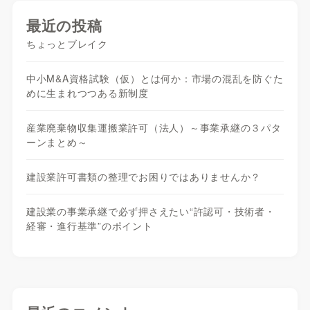
最近の投稿
ちょっとブレイク
中小M&A資格試験（仮）とは何か：市場の混乱を防ぐた
めに生まれつつある新制度
産業廃棄物収集運搬業許可（法人）～事業承継の３パタ
ーンまとめ～
建設業許可書類の整理でお困りではありませんか？
建設業の事業承継で必ず押さえたい“許認可・技術者・
経審・進行基準”のポイント