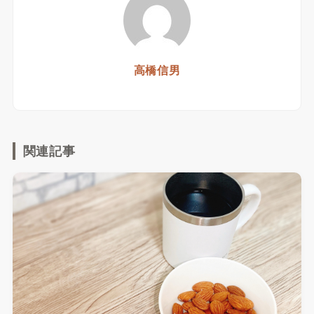
高橋信男
関連記事