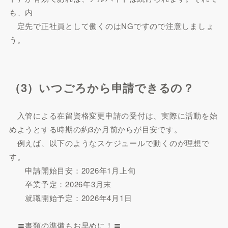
も、内
定先で正社員として働くのはNGですので注意しましょ
う。
（3）いつごろから申請できるの？
入管による在留資格変更申請の受付は、実際に活動を始
めようとする時期の約3か月前からが目安です。
例えば、以下のようなスケジュールで動くのが理想で
す。
申請開始目安：2026年1月上旬
卒業予定：2026年3月末
就職開始予定：2026年4月1日
〓書類の準備もお早めに！〓