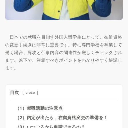
日本での就職を目指す外国人留学生にとって、在留資格
の変更手続きは非常に重要です。特に専門学校を卒業して
働く場合、専攻と仕事内容の関連性が厳しくチェックされ
ます。以下で、注意すべきポイントをわかりやすく解説し
ます。
目次
[
close
]
（1）就職活動の注意点
（2）内定が出たら，在留資格変更の準備を！
（3）いつごろから申請できるの？