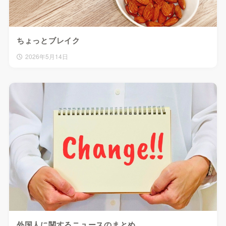
ちょっとブレイク
2026年5月14日
外国人に関するニュースのまとめ