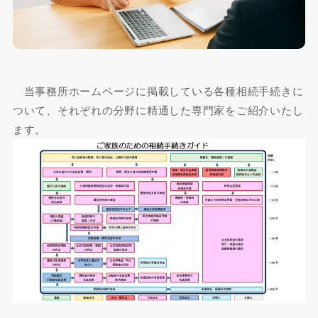
当事務所ホームページに掲載している各種相続手続きに
ついて、それぞれの分野に精通した専門家をご紹介いたし
ます。