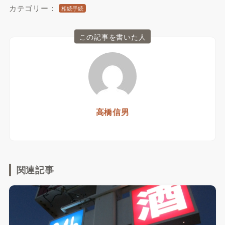
カテゴリー：
相続手続
この記事を書いた人
高橋信男
関連記事