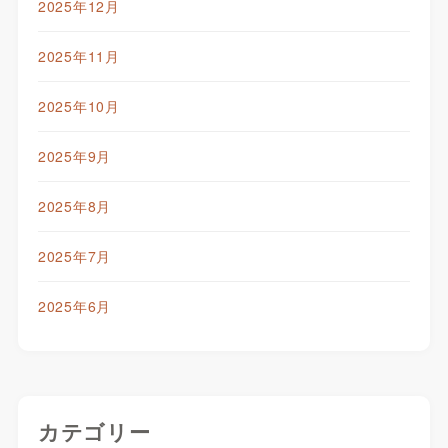
2025年12月
2025年11月
2025年10月
2025年9月
2025年8月
2025年7月
2025年6月
カテゴリー