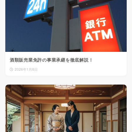
酒類販売業免許の事業承継を徹底解説！
2026年1月8日