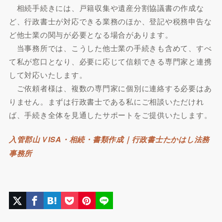
相続手続きには、戸籍収集や遺産分割協議書の作成な
ど、行政書士が対応できる業務のほか、登記や税務申告な
ど他士業の関与が必要となる場合があります。
当事務所では、こうした他士業の手続きも含めて、すべ
て私が窓口となり、必要に応じて信頼できる専門家と連携
して対応いたします。
ご依頼者様は、複数の専門家に個別に連絡する必要はあ
りません。まずは行政書士である私にご相談いただけれ
ば、手続き全体を見通したサポートをご提供いたします。
入管郡山ＶISA・相続・書類作成｜行政書士たかはし法務
事務所