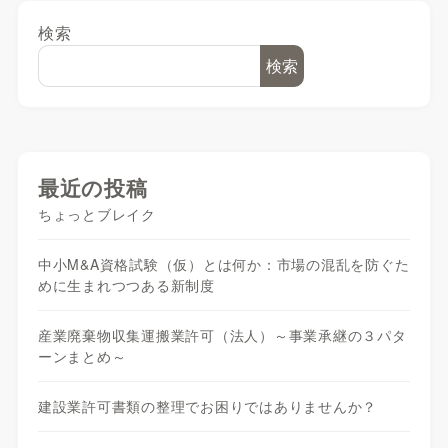
検索
検索
最近の投稿
ちょっとブレイク
中小M&A資格試験（仮）とは何か：市場の混乱を防ぐた
めに生まれつつある新制度
産業廃棄物収集運搬業許可（法人）～事業承継の３パタ
ーンまとめ～
建設業許可書類の整理でお困りではありませんか？