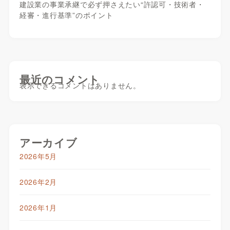
建設業の事業承継で必ず押さえたい“許認可・技術者・
経審・進行基準”のポイント
最近のコメント
表示できるコメントはありません。
アーカイブ
2026年5月
2026年2月
2026年1月