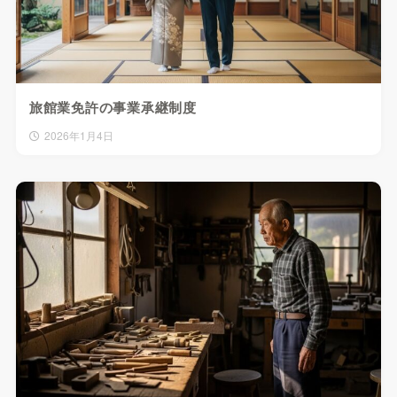
旅館業免許の事業承継制度
2026年1月4日