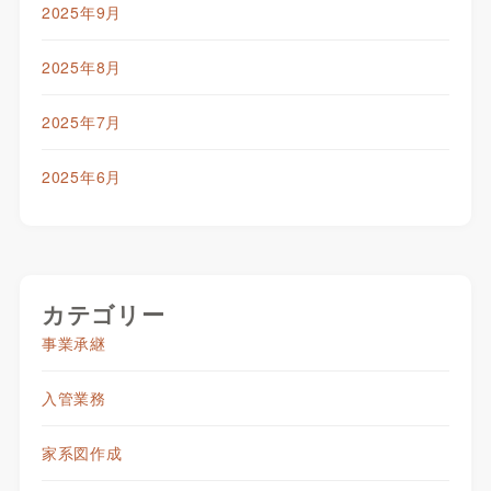
2025年9月
2025年8月
2025年7月
2025年6月
カテゴリー
事業承継
入管業務
家系図作成