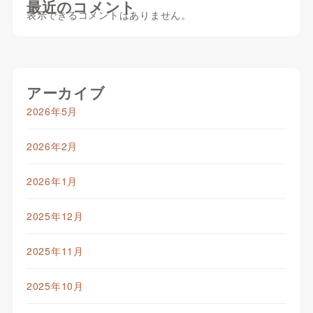
最近のコメント
表示できるコメントはありません。
アーカイブ
2026年5月
2026年2月
2026年1月
2025年12月
2025年11月
2025年10月