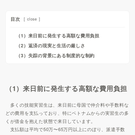
目次
[
close
]
（1）来日前に発生する高額な費用負担
（2）返済の現実と生活の厳しさ
（3）失踪の背景にある制度的な制約
（1）来日前に発生する高額な費用負担
多くの技能実習生は、来日前に母国で仲介料や手数料な
どの費用を支払っており、特にベトナムからの実習生の多
くが借金を抱えた状態で来日しています。
支払額は平均で50万〜65万円以上にのぼり、派遣手数