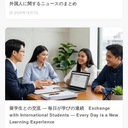
外国人に関するニュースのまとめ
2025年12月7日
留学生との交流 ― 毎日が学びの連続 Exchange
with International Students — Every Day is a New
Learning Experience