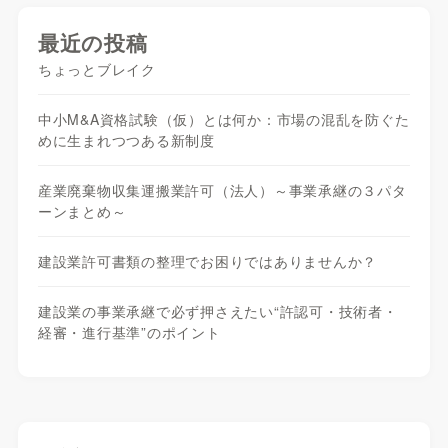
最近の投稿
ちょっとブレイク
中小M&A資格試験（仮）とは何か：市場の混乱を防ぐた
めに生まれつつある新制度
産業廃棄物収集運搬業許可（法人）～事業承継の３パタ
ーンまとめ～
建設業許可書類の整理でお困りではありませんか？
建設業の事業承継で必ず押さえたい“許認可・技術者・
経審・進行基準”のポイント