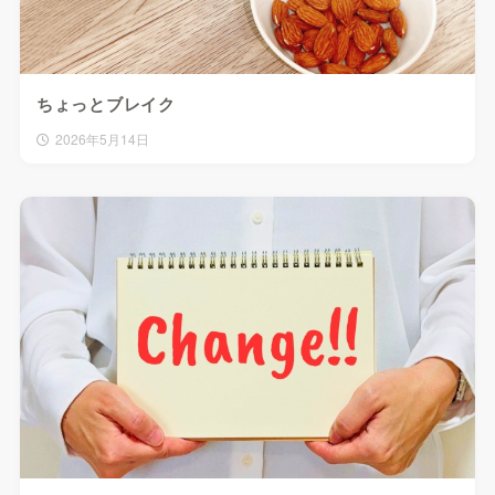
ちょっとブレイク
2026年5月14日