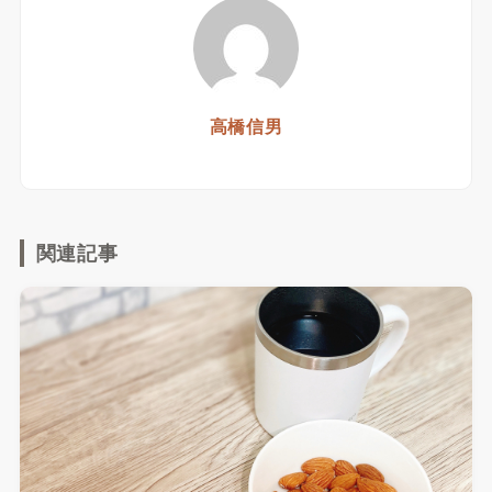
高橋信男
関連記事